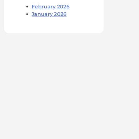
February 2026
January 2026