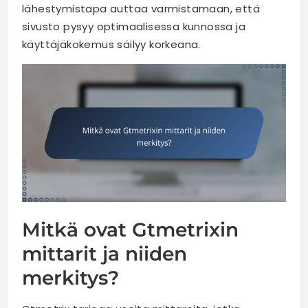
lähestymistapa auttaa varmistamaan, että
sivusto pysyy optimaalisessa kunnossa ja
käyttäjäkokemus säilyy korkeana.
Mitkä ovat Gtmetrixin
mittarit ja niiden
merkitys?