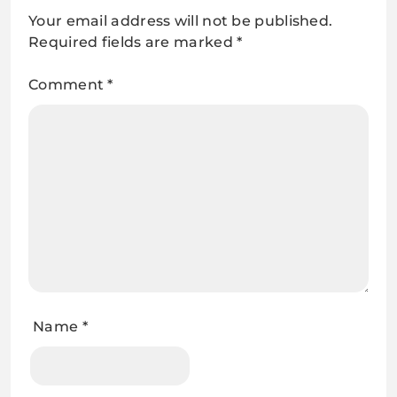
Your email address will not be published.
Required fields are marked
*
Comment
*
Name
*