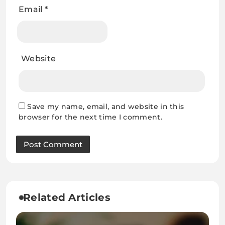
Email
*
Website
Save my name, email, and website in this
browser for the next time I comment.
Related Articles