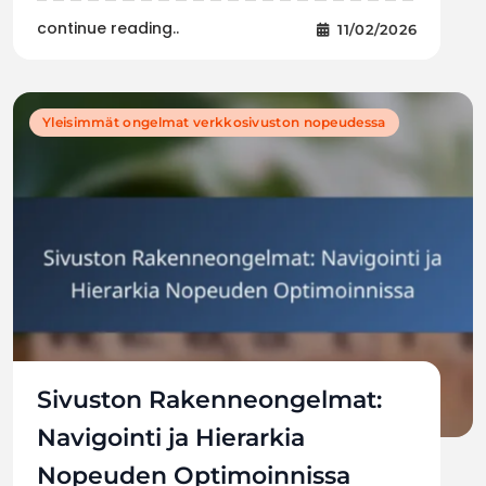
continue reading..
11/02/2026
Yleisimmät ongelmat verkkosivuston nopeudessa
Sivuston Rakenneongelmat:
Navigointi ja Hierarkia
Nopeuden Optimoinnissa