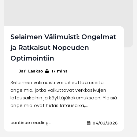
Selaimen Välimuisti: Ongelmat
ja Ratkaisut Nopeuden
Optimointiin
17 mins
Jari Laakso
Selaimen välimuisti voi aiheuttaa useita
ongelmia, jotka vaikuttavat verkkosivujen
latausaikoihin ja käyttäjäkokemukseen. Yleisiä
ongelmia ovat hidas latausaika,…
continue reading..
04/02/2026