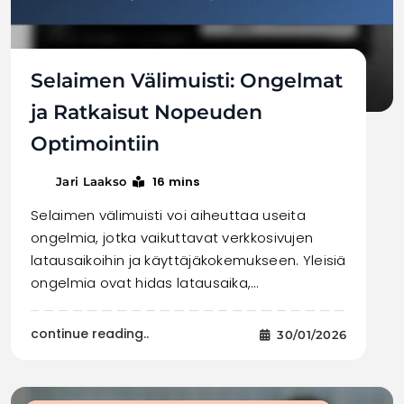
Selaimen Välimuisti: Ongelmat
ja Ratkaisut Nopeuden
Optimointiin
16 mins
Jari Laakso
Selaimen välimuisti voi aiheuttaa useita
ongelmia, jotka vaikuttavat verkkosivujen
latausaikoihin ja käyttäjäkokemukseen. Yleisiä
ongelmia ovat hidas latausaika,…
continue reading..
30/01/2026