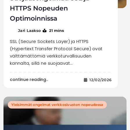
HTTPS Nopeuden
Optimoinnissa
21 mins
Jari Laakso
SSL (Secure Sockets Layer) ja HTTPS
(Hypertext Transfer Protocol Secure) ovat
välttämättömiä verkkoturvallisuuden
kannalta, sillä ne suojaavat…
continue reading..
12/02/2026
Yleisimmät ongelmat verkkosivuston nopeudessa