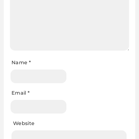
Name
*
Email
*
Website