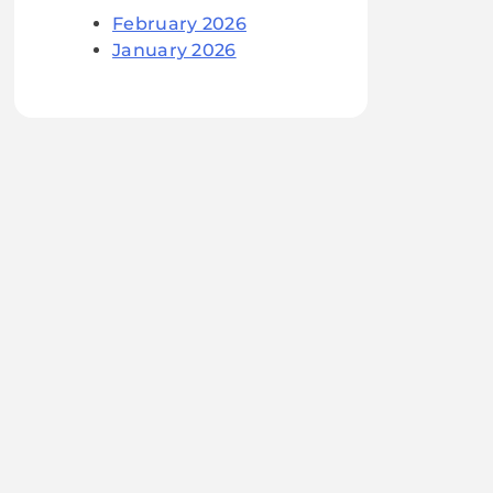
February 2026
January 2026